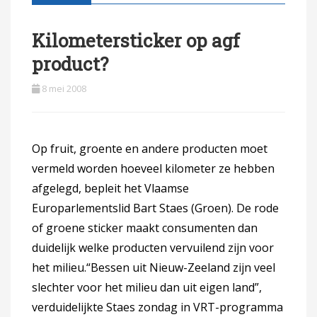
Kilometersticker op agf
product?
8 mei 2008
Op fruit, groente en andere producten moet
vermeld worden hoeveel kilometer ze hebben
afgelegd, bepleit het Vlaamse
Europarlementslid Bart Staes (Groen). De rode
of groene sticker maakt consumenten dan
duidelijk welke producten vervuilend zijn voor
het milieu.“Bessen uit Nieuw-Zeeland zijn veel
slechter voor het milieu dan uit eigen land”,
verduidelijkte Staes zondag in VRT-programma