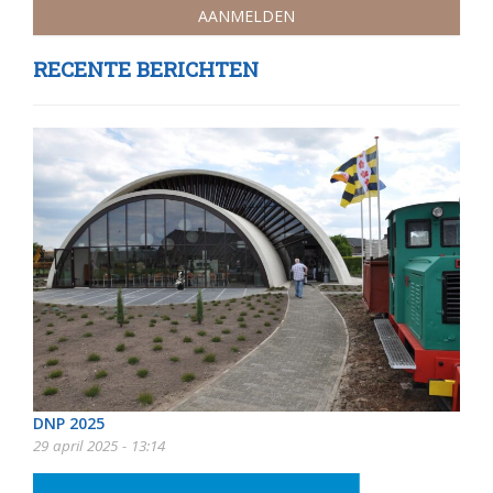
RECENTE BERICHTEN
DNP 2025
29 april 2025 - 13:14