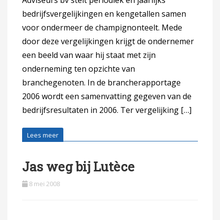
bedrijfsvergelijkingen en kengetallen samen
voor ondermeer de champignonteelt. Mede
door deze vergelijkingen krijgt de ondernemer
een beeld van waar hij staat met zijn
onderneming ten opzichte van
branchegenoten. In de brancherapportage
2006 wordt een samenvatting gegeven van de
bedrijfsresultaten in 2006. Ter vergelijking […]
Lees meer
Jas weg bij Lutèce
8 mei 2008