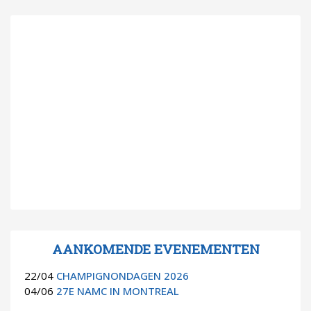
AANKOMENDE EVENEMENTEN
22/04
CHAMPIGNONDAGEN 2026
04/06
27E NAMC IN MONTREAL