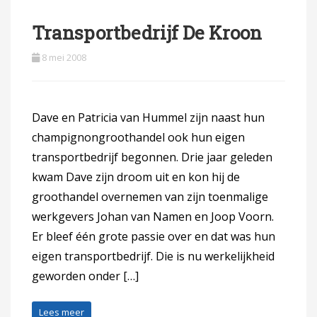
Transportbedrijf De Kroon
8 mei 2008
Dave en Patricia van Hummel zijn naast hun
champignongroothandel ook hun eigen
transportbedrijf begonnen. Drie jaar geleden
kwam Dave zijn droom uit en kon hij de
groothandel overnemen van zijn toenmalige
werkgevers Johan van Namen en Joop Voorn.
Er bleef één grote passie over en dat was hun
eigen transportbedrijf. Die is nu werkelijkheid
geworden onder […]
Lees meer