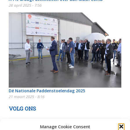
28 april 2025 - 7:56
Dé Nationale Paddenstoelendag 2025
21 maart 2025 - 8:16
VOLG ONS
Manage Cookie Consent