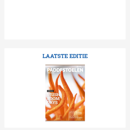
LAATSTE EDITIE