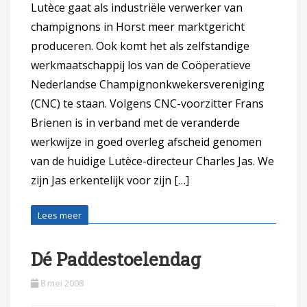
Lutèce gaat als industriële verwerker van
champignons in Horst meer marktgericht
produceren. Ook komt het als zelfstandige
werkmaatschappij los van de Coöperatieve
Nederlandse Champignonkwekersvereniging
(CNC) te staan. Volgens CNC-voorzitter Frans
Brienen is in verband met de veranderde
werkwijze in goed overleg afscheid genomen
van de huidige Lutèce-directeur Charles Jas. We
zijn Jas erkentelijk voor zijn […]
Lees meer
Dé Paddestoelendag
8 mei 2008