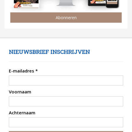
Abonneren
NIEUWSBRIEF INSCHRIJVEN
E-mailadres
*
Voornaam
Achternaam