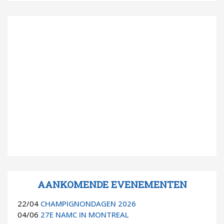
AANKOMENDE EVENEMENTEN
22/04
CHAMPIGNONDAGEN 2026
04/06
27E NAMC IN MONTREAL