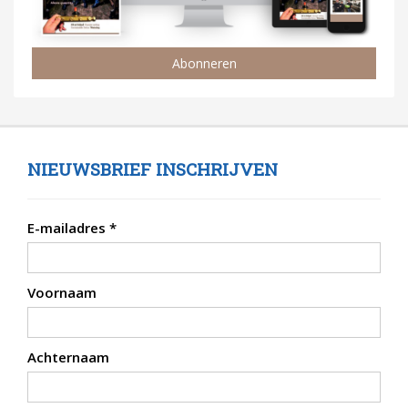
Abonneren
NIEUWSBRIEF INSCHRIJVEN
E-mailadres
*
Voornaam
Achternaam