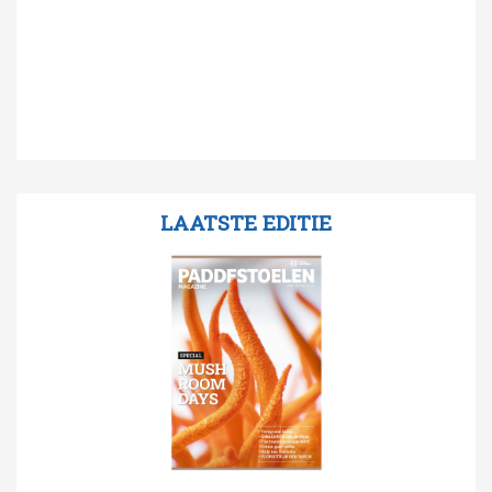
LAATSTE EDITIE