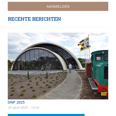
RECENTE BERICHTEN
DNP 2025
29 april 2025 - 13:14