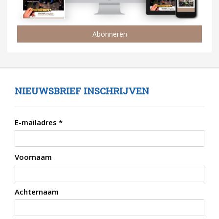
Abonneren
NIEUWSBRIEF INSCHRIJVEN
E-mailadres
*
Voornaam
Achternaam