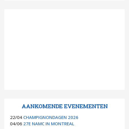
AANKOMENDE EVENEMENTEN
22/04
CHAMPIGNONDAGEN 2026
04/06
27E NAMC IN MONTREAL