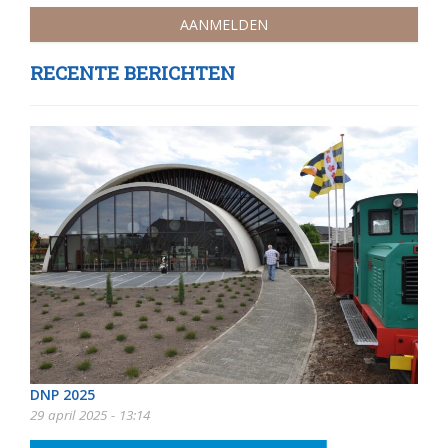
RECENTE BERICHTEN
DNP 2025
29 april 2025 - 13:14