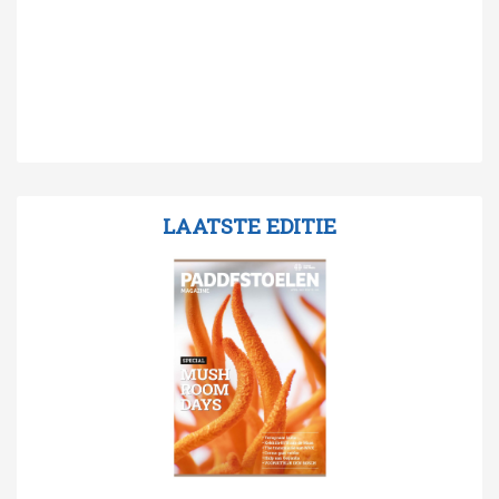
LAATSTE EDITIE