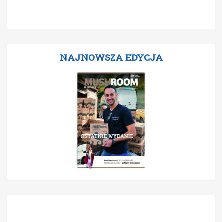
NAJNOWSZA EDYCJA