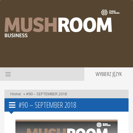
WYBIERZ JĘZYK
Home
»
#90 – SEPTEMBER 2018
#90 – SEPTEMBER 2018