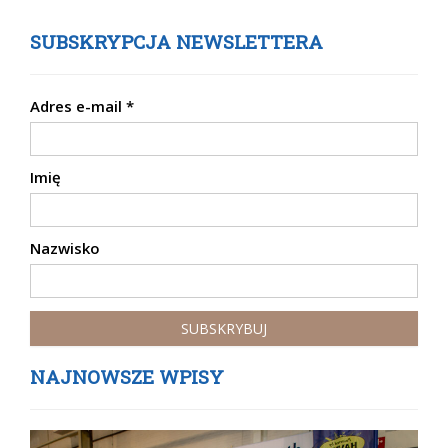
SUBSKRYPCJA NEWSLETTERA
Adres e-mail
*
Imię
Nazwisko
NAJNOWSZE WPISY