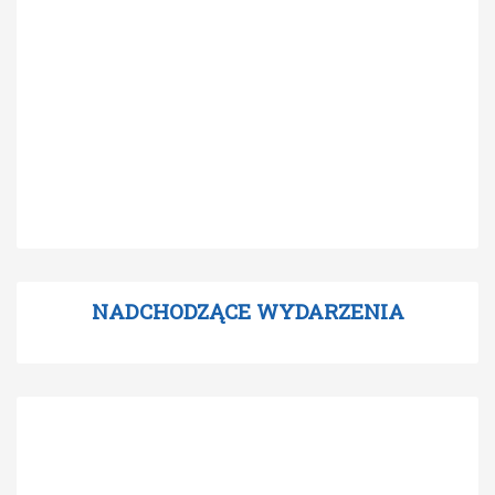
NADCHODZĄCE WYDARZENIA