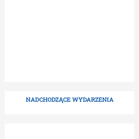
NADCHODZĄCE WYDARZENIA