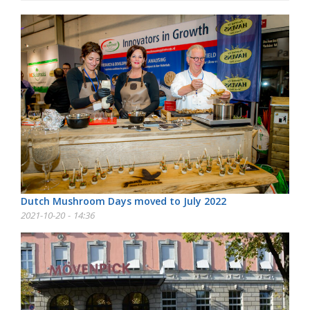
Dutch Mushroom Days moved to July 2022
2021-10-20 - 14:36