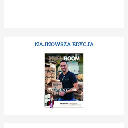
NAJNOWSZA EDYCJA