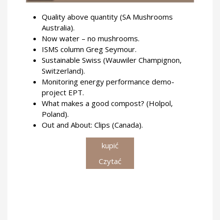
Quality above quantity (SA Mushrooms
Australia).
Now water – no mushrooms.
ISMS column Greg Seymour.
Sustainable Swiss (Wauwiler Champignon,
Switzerland).
Monitoring energy performance demo-
project EPT.
What makes a good compost? (Holpol,
Poland).
Out and About: Clips (Canada).
kupić
Czytać