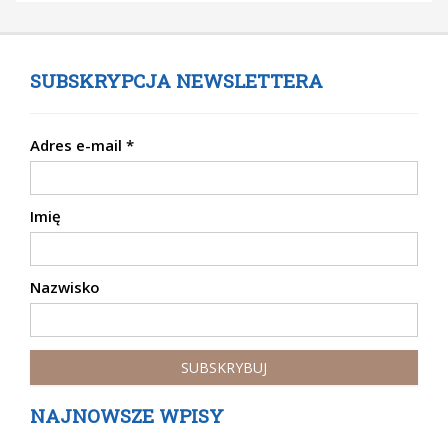
SUBSKRYPCJA NEWSLETTERA
Adres e-mail
*
Imię
Nazwisko
NAJNOWSZE WPISY