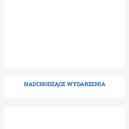
NADCHODZĄCE WYDARZENIA