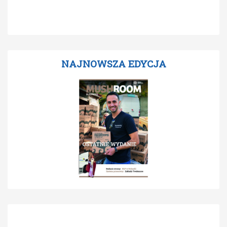
NAJNOWSZA EDYCJA