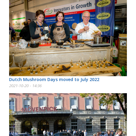
Dutch Mushroom Days moved to July 2022
2021-10-20 - 14:36