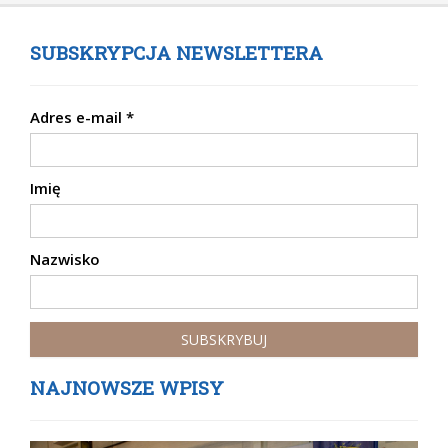
SUBSKRYPCJA NEWSLETTERA
Adres e-mail
*
Imię
Nazwisko
NAJNOWSZE WPISY