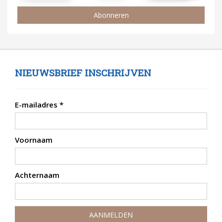
Abonneren
NIEUWSBRIEF INSCHRIJVEN
E-mailadres
*
Voornaam
Achternaam