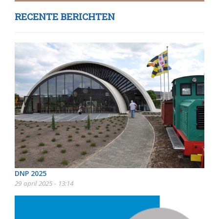
RECENTE BERICHTEN
DNP 2025
29 april 2025 - 13:14