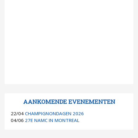
AANKOMENDE EVENEMENTEN
22/04
CHAMPIGNONDAGEN 2026
04/06
27E NAMC IN MONTREAL