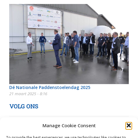
Dé Nationale Paddenstoelendag 2025
21 maart 2025 - 8:16
VOLG ONS
Manage Cookie Consent
To provide the best experiences, we use technologies like cookies to