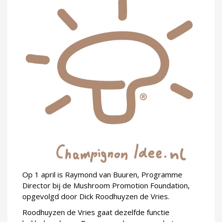
Op 1 april is Raymond van Buuren, Programme
Director bij de Mushroom Promotion Foundation,
opgevolgd door Dick Roodhuyzen de Vries.
Roodhuyzen de Vries gaat dezelfde functie