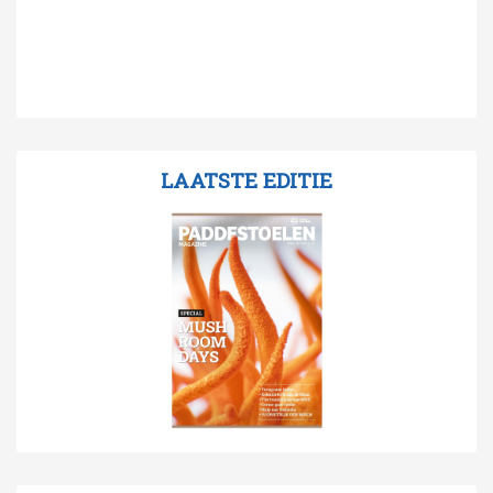
LAATSTE EDITIE