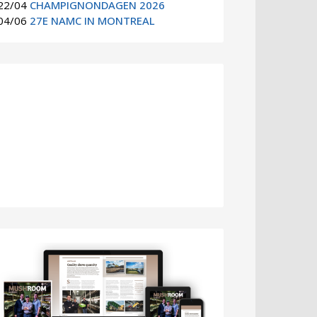
22/04
CHAMPIGNONDAGEN 2026
04/06
27E NAMC IN MONTREAL