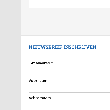
NIEUWSBRIEF INSCHRIJVEN
E-mailadres
*
Voornaam
Achternaam