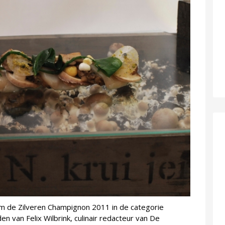
m de Zilveren Champignon 2011 in de categorie
den van Felix Wilbrink, culinair redacteur van De