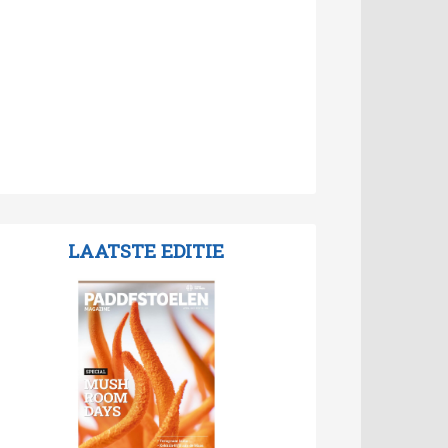
LAATSTE EDITIE