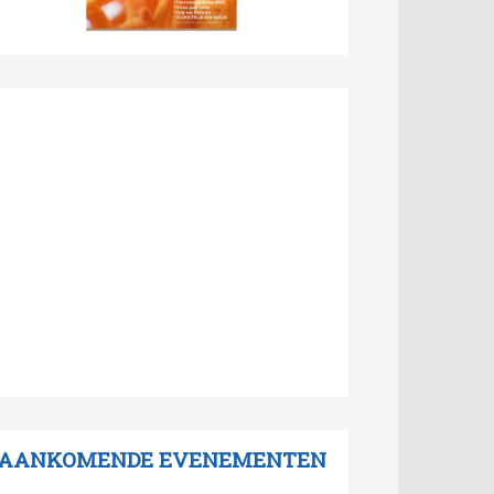
AANKOMENDE EVENEMENTEN