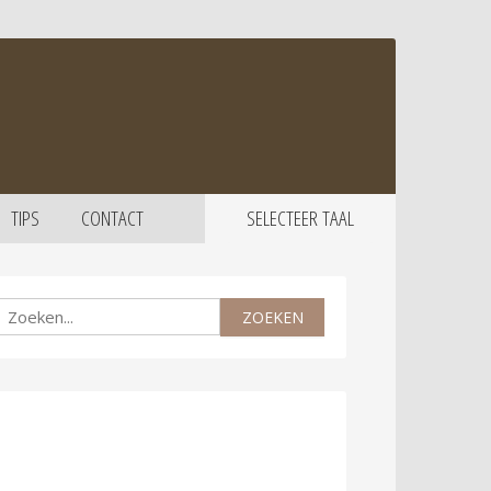
TIPS
CONTACT
SELECTEER TAAL