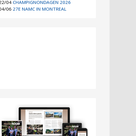
22/04
CHAMPIGNONDAGEN 2026
04/06
27E NAMC IN MONTREAL