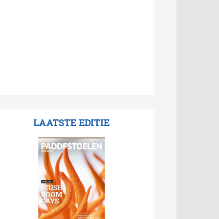
LAATSTE EDITIE