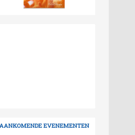
AANKOMENDE EVENEMENTEN