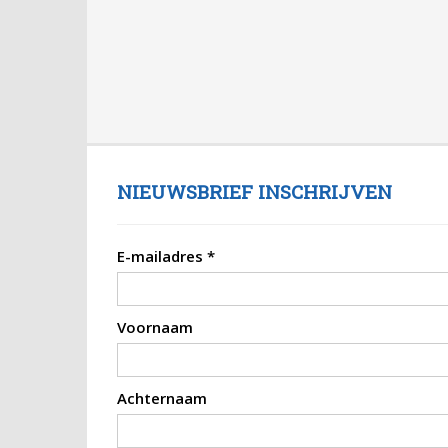
NIEUWSBRIEF INSCHRIJVEN
E-mailadres
*
Voornaam
Achternaam