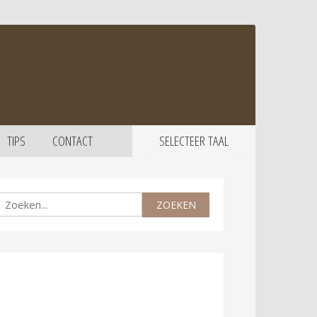
TIPS
CONTACT
SELECTEER TAAL