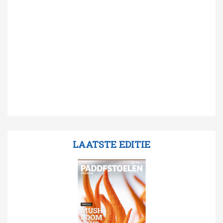
LAATSTE EDITIE