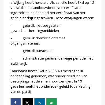
afwijking heeft hersteld. Als sanctie heeft Skal op 12
verschillende landbouwbedrijven certificaten
ingetrokken en éénmaal het certificaat van het
gehele bedrijf ingetrokken. Deze afwijkingen waren:
–
gebruik niet toegelaten
gewasbeschermingsmiddelen;
–
gebruik chemisch ontsmet
uitgangsmateriaal;
–
gebruik kunstmest;
–
administratie gedurende lange periode niet
inzichtelijk.
Daarnaast heeft Skal in 2006 40 meldingen in
behandeling genomen, waaronder residuen van
bestrijdingsmiddelen in importpartijen. In 10
gevallen heeft het onderzoek geleid tot afkeuring
van de partij.