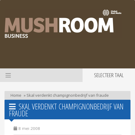
SELECTEER TAAL
Home
»
Skal verdenkt champignonbedrijf van fraude
SKAL VERDENKT CHAMPIGNONBEDRIJF VAN
FRAUDE
8 mei 2008