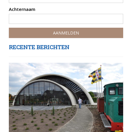
Achternaam
RECENTE BERICHTEN