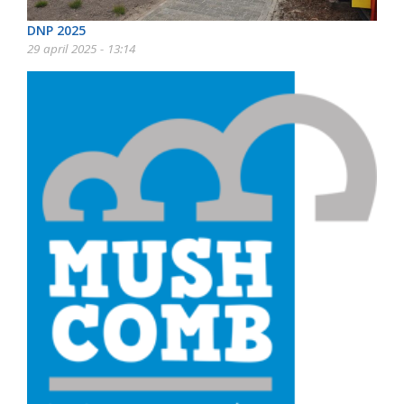
DNP 2025
29 april 2025 - 13:14