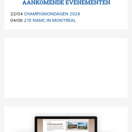
AANKOMENDE EVENEMENTEN
22/04
CHAMPIGNONDAGEN 2026
04/06
27E NAMC IN MONTREAL