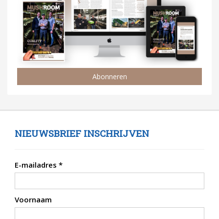
Abonneren
NIEUWSBRIEF INSCHRIJVEN
E-mailadres
*
Voornaam