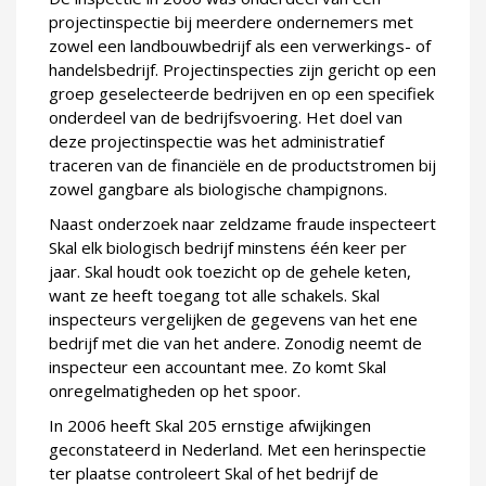
projectinspectie bij meerdere ondernemers met
zowel een landbouwbedrijf als een verwerkings- of
handelsbedrijf. Projectinspecties zijn gericht op een
groep geselecteerde bedrijven en op een specifiek
onderdeel van de bedrijfsvoering. Het doel van
deze projectinspectie was het administratief
traceren van de financiële en de productstromen bij
zowel gangbare als biologische champignons.
Naast onderzoek naar zeldzame fraude inspecteert
Skal elk biologisch bedrijf minstens één keer per
jaar. Skal houdt ook toezicht op de gehele keten,
want ze heeft toegang tot alle schakels. Skal
inspecteurs vergelijken de gegevens van het ene
bedrijf met die van het andere. Zonodig neemt de
inspecteur een accountant mee. Zo komt Skal
onregelmatigheden op het spoor.
In 2006 heeft Skal 205 ernstige afwijkingen
geconstateerd in Nederland. Met een herinspectie
ter plaatse controleert Skal of het bedrijf de