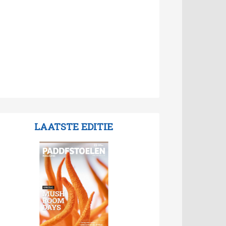
LAATSTE EDITIE