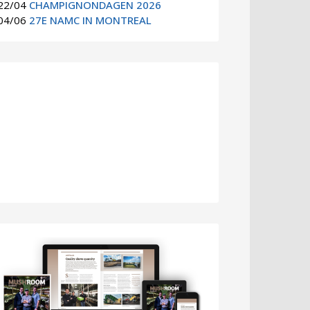
22/04
CHAMPIGNONDAGEN 2026
04/06
27E NAMC IN MONTREAL