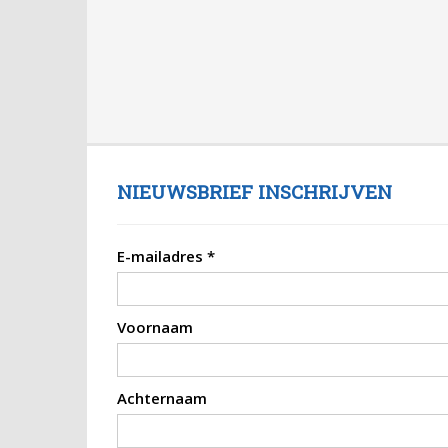
NIEUWSBRIEF INSCHRIJVEN
E-mailadres
*
Voornaam
Achternaam