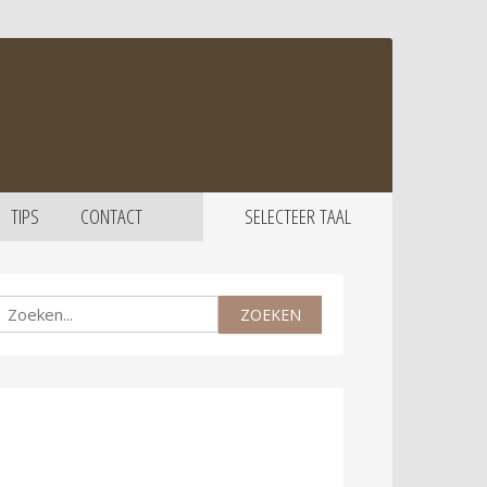
TIPS
CONTACT
SELECTEER TAAL