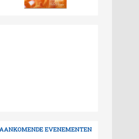
AANKOMENDE EVENEMENTEN