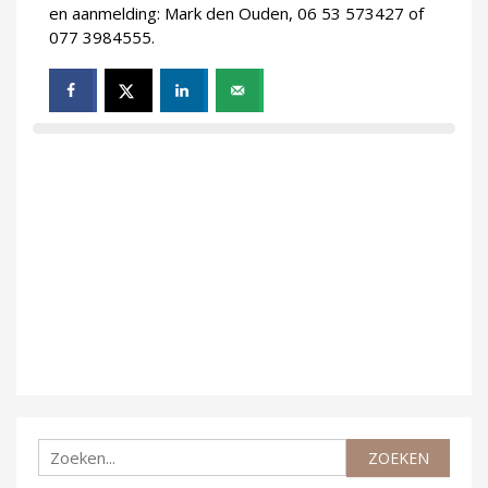
en aanmelding: Mark den Ouden, 06 53 573427 of
077 3984555.