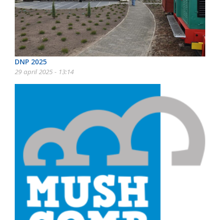
DNP 2025
29 april 2025 - 13:14