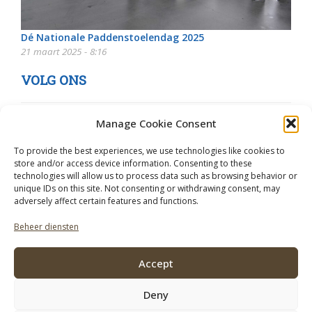
Dé Nationale Paddenstoelendag 2025
21 maart 2025 - 8:16
VOLG ONS
Manage Cookie Consent
To provide the best experiences, we use technologies like cookies to
store and/or access device information. Consenting to these
technologies will allow us to process data such as browsing behavior or
unique IDs on this site. Not consenting or withdrawing consent, may
adversely affect certain features and functions.
Beheer diensten
Accept
Deny