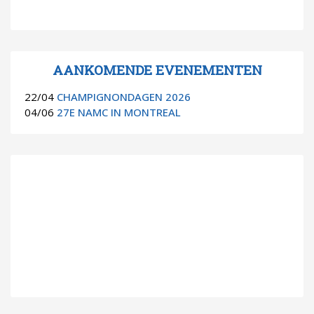
AANKOMENDE EVENEMENTEN
22/04
CHAMPIGNONDAGEN 2026
04/06
27E NAMC IN MONTREAL