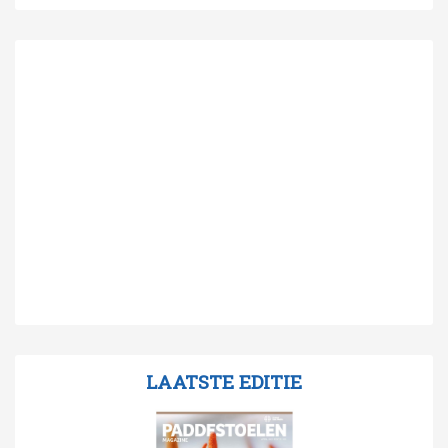
LAATSTE EDITIE