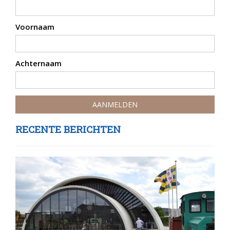
Voornaam
Achternaam
RECENTE BERICHTEN