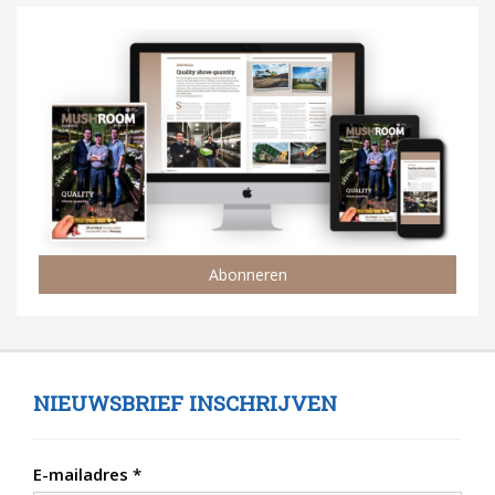
Abonneren
NIEUWSBRIEF INSCHRIJVEN
E-mailadres
*