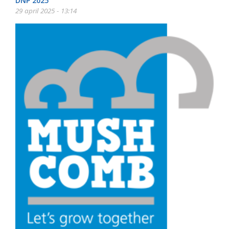
DNP 2025
29 april 2025 - 13:14