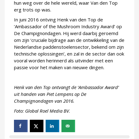
hun weg over de hele wereld, waar Van den Top
erg trots op was.
In juni 2016 ontving Henk van den Top de
‘Ambassador of the Mushroom Industry Award’ op
De Champignondagen. Hij werd daarbij geroemd
om zijn ‘cruciale bijdrage aan de ontwikkeling van de
Nederlandse paddenstoelensector, bekend om zijn
technische oplossingen’, en zal in de sector dan ook
vooral worden herinnerd als uitvinder met een
passie voor het maken van nieuwe dingen.
Henk van den Top ontvangt de ‘Ambassador Award’
uit handen van Piet Lempens op De
Champignondagen van 2016.
Foto: Global Roel Media BV.