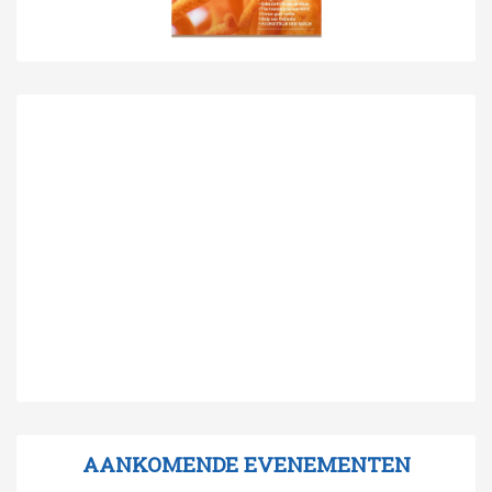
AANKOMENDE EVENEMENTEN