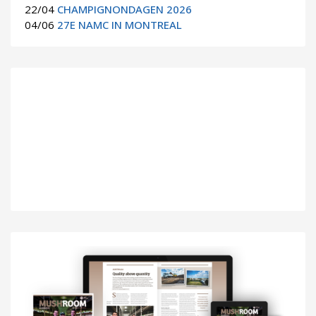
22/04
CHAMPIGNONDAGEN 2026
04/06
27E NAMC IN MONTREAL