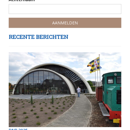
RECENTE BERICHTEN