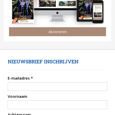
Abonneren
NIEUWSBRIEF INSCHRIJVEN
E-mailadres
*
Voornaam
Achternaam