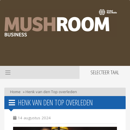
SELECTEER TAAL
Home
»
Henk van den Top overleden
HENK VAN DEN TOP OVERLEDEN
14 augustus 2024