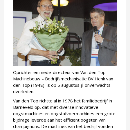
Oprichter en mede-directeur van Van den Top
Machinebouw – Bedrijfsmechanisatie BV Henk van
den Top (1948), is op 5 augustus jl. onverwachts
overleden.
Van den Top richtte al in 1978 het familiebedrijf in
Barneveld op, dat met diverse innovatieve
oogstmachines en oogstafvoermachines een grote
bijdrage leverde aan het efficiënt oogsten van
champignons. De machines van het bedrijf vonden