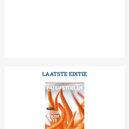
LAATSTE EDITIE