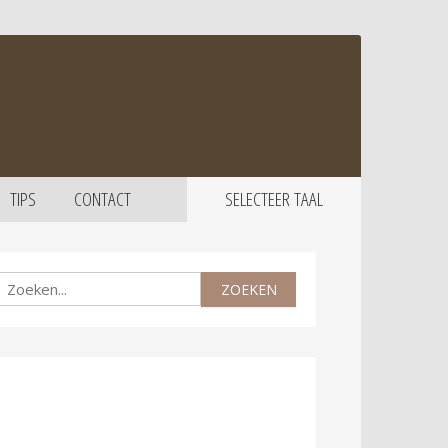
TIPS
CONTACT
SELECTEER TAAL