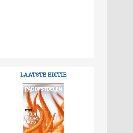
LAATSTE EDITIE