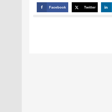
Facebook
Twitter