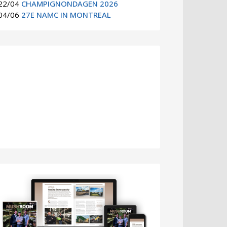
22/04
CHAMPIGNONDAGEN 2026
04/06
27E NAMC IN MONTREAL