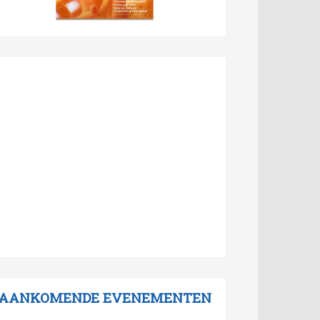
AANKOMENDE EVENEMENTEN