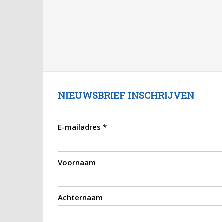
NIEUWSBRIEF INSCHRIJVEN
E-mailadres
*
Voornaam
Achternaam