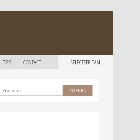
TIPS
CONTACT
SELECTEER TAAL