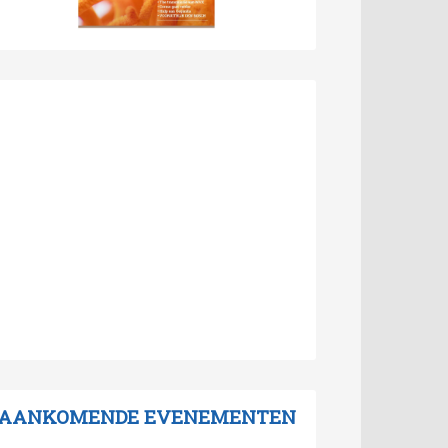
AANKOMENDE EVENEMENTEN