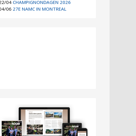
22/04
CHAMPIGNONDAGEN 2026
04/06
27E NAMC IN MONTREAL