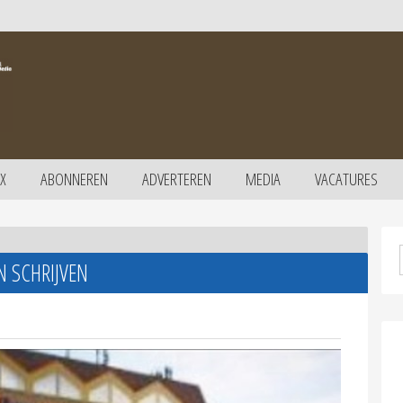
X
ABONNEREN
ADVERTEREN
MEDIA
VACATURES
N SCHRIJVEN