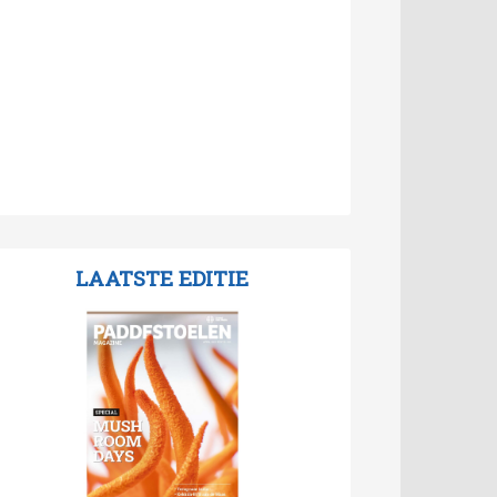
LAATSTE EDITIE