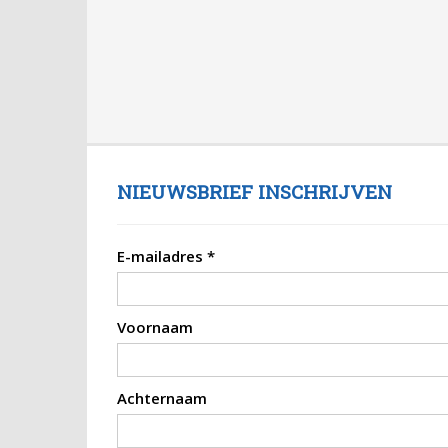
NIEUWSBRIEF INSCHRIJVEN
E-mailadres
*
Voornaam
Achternaam