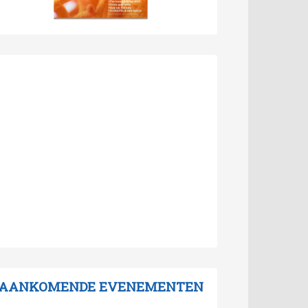
AANKOMENDE EVENEMENTEN