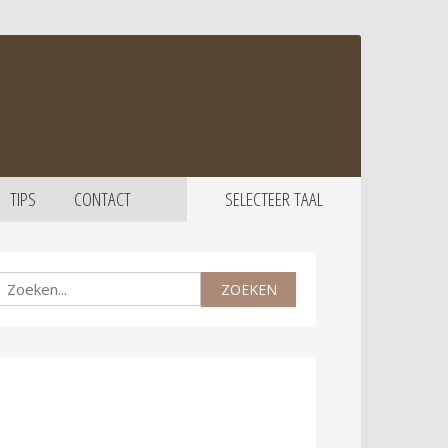
TIPS
CONTACT
SELECTEER TAAL