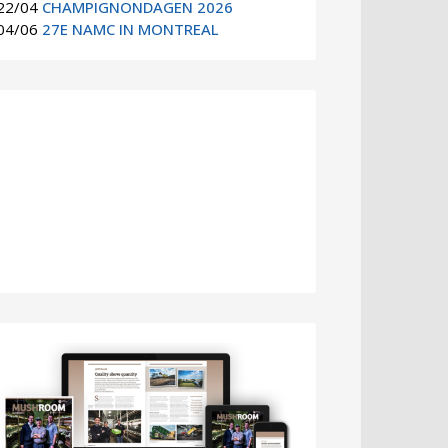
22/04
CHAMPIGNONDAGEN 2026
04/06
27E NAMC IN MONTREAL