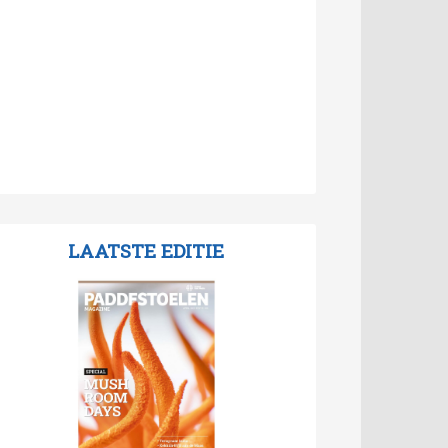
LAATSTE EDITIE