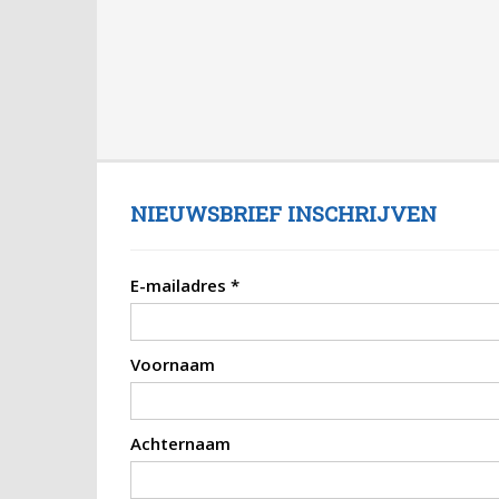
NIEUWSBRIEF INSCHRIJVEN
E-mailadres
*
Voornaam
Achternaam