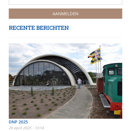
RECENTE BERICHTEN
DNP 2025
29 april 2025 - 13:14