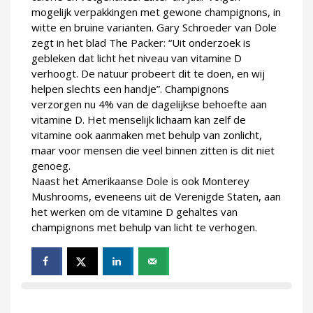
mogelijk verpakkingen met gewone champignons, in
witte en bruine varianten. Gary Schroeder van Dole
zegt in het blad The Packer: “Uit onderzoek is
gebleken dat licht het niveau van vitamine D
verhoogt. De natuur probeert dit te doen, en wij
helpen slechts een handje”. Champignons
verzorgen nu 4% van de dagelijkse behoefte aan
vitamine D. Het menselijk lichaam kan zelf de
vitamine ook aanmaken met behulp van zonlicht,
maar voor mensen die veel binnen zitten is dit niet
genoeg.
Naast het Amerikaanse Dole is ook Monterey
Mushrooms, eveneens uit de Verenigde Staten, aan
het werken om de vitamine D gehaltes van
champignons met behulp van licht te verhogen.