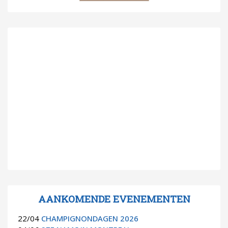
AANKOMENDE EVENEMENTEN
22/04
CHAMPIGNONDAGEN 2026