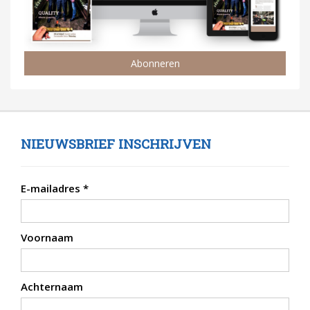
Abonneren
NIEUWSBRIEF INSCHRIJVEN
E-mailadres
*
Voornaam
Achternaam