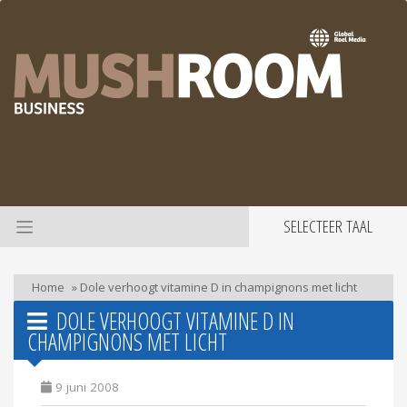
SELECTEER TAAL
Home
»
Dole verhoogt vitamine D in champignons met licht
DOLE VERHOOGT VITAMINE D IN
CHAMPIGNONS MET LICHT
9 juni 2008