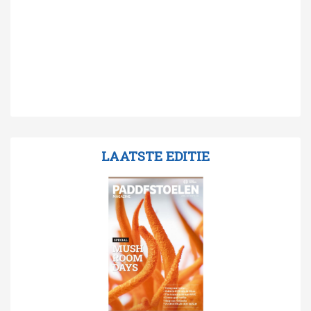
LAATSTE EDITIE