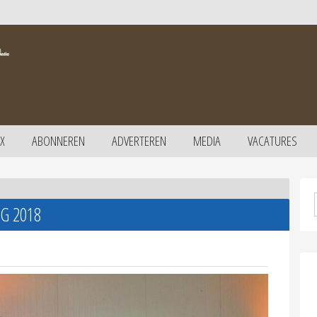
X
ABONNEREN
ADVERTEREN
MEDIA
VACATURES
G 2018