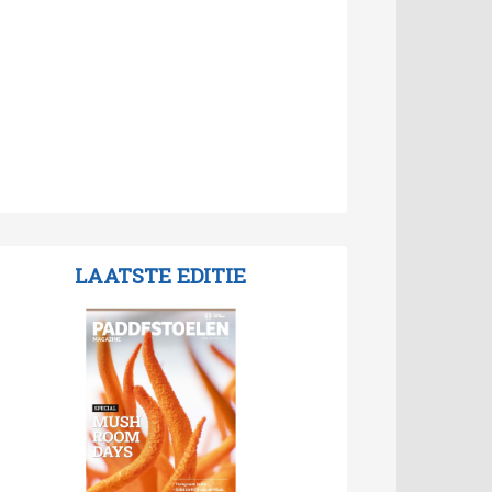
LAATSTE EDITIE