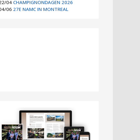
22/04
CHAMPIGNONDAGEN 2026
04/06
27E NAMC IN MONTREAL