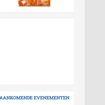
AANKOMENDE EVENEMENTEN