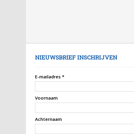
NIEUWSBRIEF INSCHRIJVEN
E-mailadres
*
Voornaam
Achternaam