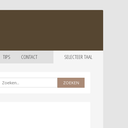
TIPS
CONTACT
SELECTEER TAAL