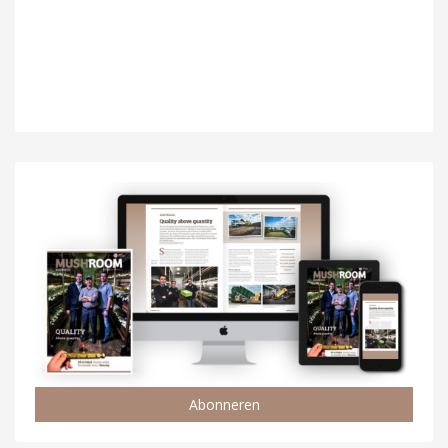
Abonneren