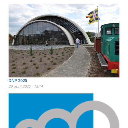
DNP 2025
29 april 2025 - 13:14