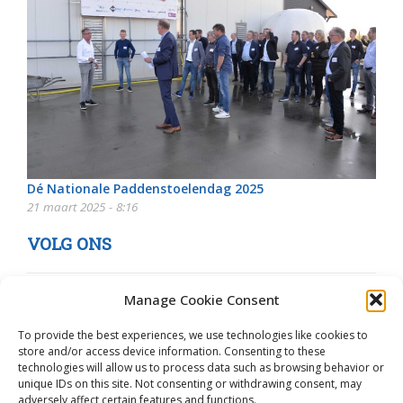
Dé Nationale Paddenstoelendag 2025
21 maart 2025 - 8:16
VOLG ONS
Manage Cookie Consent
To provide the best experiences, we use technologies like cookies to
store and/or access device information. Consenting to these
technologies will allow us to process data such as browsing behavior or
unique IDs on this site. Not consenting or withdrawing consent, may
adversely affect certain features and functions.