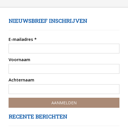
NIEUWSBRIEF INSCHRIJVEN
E-mailadres
*
Voornaam
Achternaam
RECENTE BERICHTEN