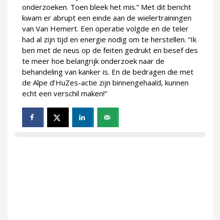
onderzoeken. Toen bleek het mis.” Met dit bericht
kwam er abrupt een einde aan de wielertrainingen
van Van Hemert. Een operatie volgde en de teler
had al zijn tijd en energie nodig om te herstellen. “Ik
ben met de neus op de feiten gedrukt en besef des
te meer hoe belangrijk onderzoek naar de
behandeling van kanker is. En de bedragen die met
de Alpe d’HuZes-actie zijn binnengehaald, kunnen
echt een verschil maken!”