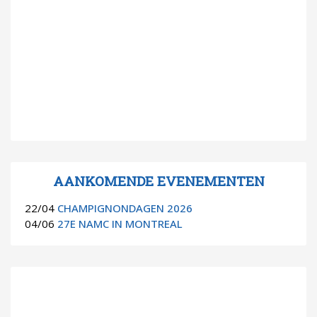
AANKOMENDE EVENEMENTEN
22/04
CHAMPIGNONDAGEN 2026
04/06
27E NAMC IN MONTREAL