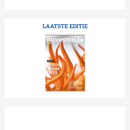
LAATSTE EDITIE