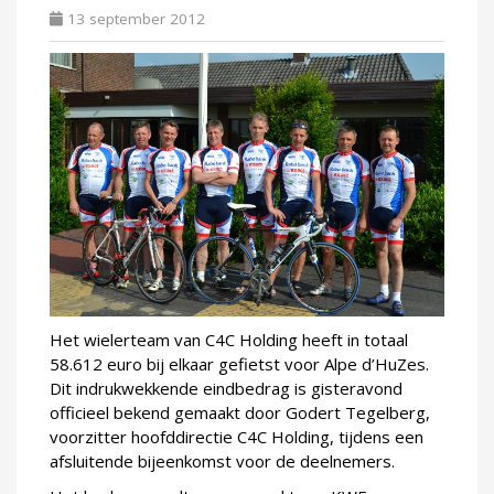
13 september 2012
Het wielerteam van C4C Holding heeft in totaal
58.612 euro bij elkaar gefietst voor Alpe d’HuZes.
Dit indrukwekkende eindbedrag is gisteravond
officieel bekend gemaakt door Godert Tegelberg,
voorzitter hoofddirectie C4C Holding, tijdens een
afsluitende bijeenkomst voor de deelnemers.