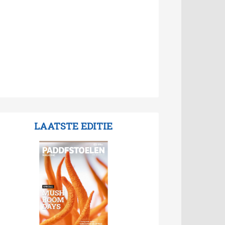
LAATSTE EDITIE