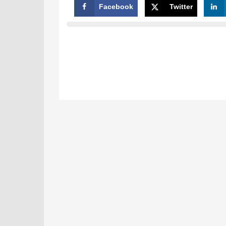
Facebook
Twitter