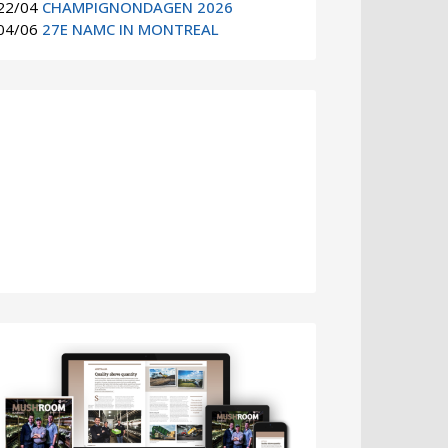
22/04
CHAMPIGNONDAGEN 2026
04/06
27E NAMC IN MONTREAL