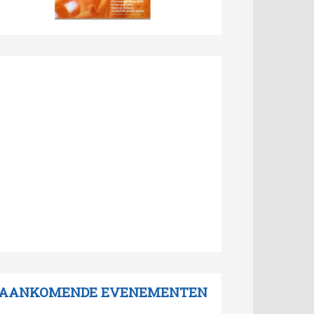
AANKOMENDE EVENEMENTEN