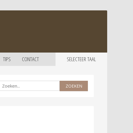
TIPS
CONTACT
SELECTEER TAAL