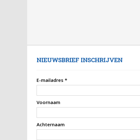
NIEUWSBRIEF INSCHRIJVEN
E-mailadres
*
Voornaam
Achternaam