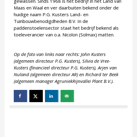
gewassen. Sinds 1968 is het bedrijf in het Land van
Maas en Waal en ver daarbuiten bekend onder de
huidige naam P.G. Kusters Land- en
Tuinbouwbenodigdheden B.V. In de
paddenstoelensector staat het bedrijf bekend als
toeleverancier van o.a. Nicolon (Solmax) matten.
Op de foto van links naar rechts: John Kusters
(algemeen directeur P.G. Kusters), Silvia de Vree-
Kusters (financieel directeur P.G. Kusters), Arjen van
Nuland (algemeen directeur AR) en Richard ter Beek
(algemeen manager AgruniekRijnvallei Plant B.V.).