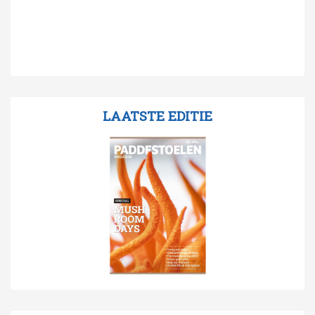
LAATSTE EDITIE