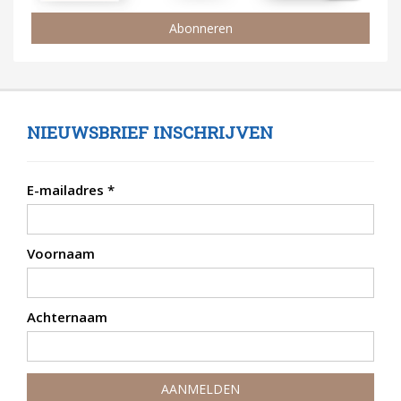
Abonneren
NIEUWSBRIEF INSCHRIJVEN
E-mailadres
*
Voornaam
Achternaam