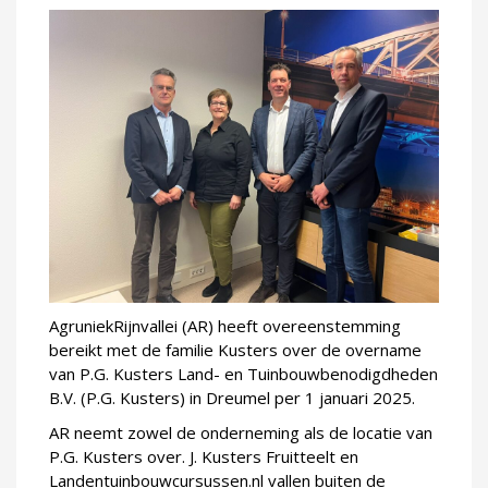
AgruniekRijnvallei (AR) heeft overeenstemming
bereikt met de familie Kusters over de overname
van P.G. Kusters Land- en Tuinbouwbenodigdheden
B.V. (P.G. Kusters) in Dreumel per 1 januari 2025.
AR neemt zowel de onderneming als de locatie van
P.G. Kusters over. J. Kusters Fruitteelt en
Landentuinbouwcursussen.nl vallen buiten de