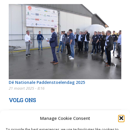
Dé Nationale Paddenstoelendag 2025
21 maart 2025 - 8:16
VOLG ONS
Manage Cookie Consent
To provide the best experiences, we use technologies like cookies to