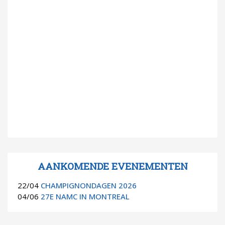
AANKOMENDE EVENEMENTEN
22/04
CHAMPIGNONDAGEN 2026
04/06
27E NAMC IN MONTREAL