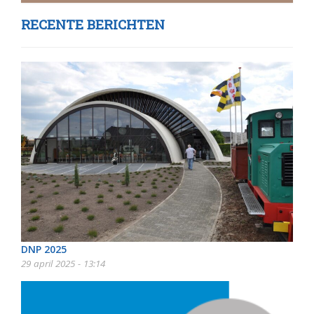
RECENTE BERICHTEN
DNP 2025
29 april 2025 - 13:14