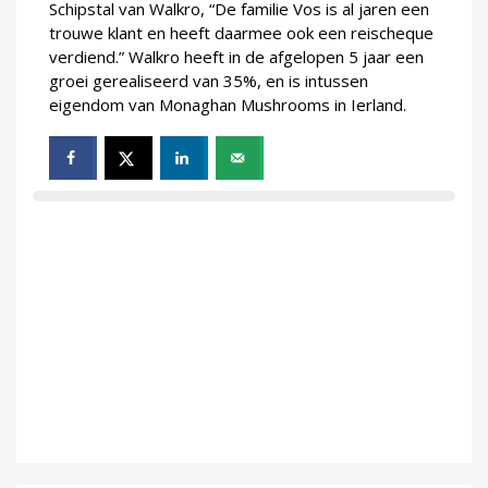
Schipstal van Walkro, “De familie Vos is al jaren een
trouwe klant en heeft daarmee ook een reischeque
verdiend.” Walkro heeft in de afgelopen 5 jaar een
groei gerealiseerd van 35%, en is intussen
eigendom van Monaghan Mushrooms in Ierland.