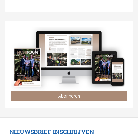
Abonneren
NIEUWSBRIEF INSCHRIJVEN