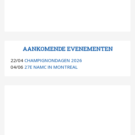
AANKOMENDE EVENEMENTEN
22/04
CHAMPIGNONDAGEN 2026
04/06
27E NAMC IN MONTREAL