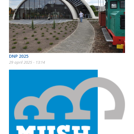
DNP 2025
29 april 2025 - 13:14