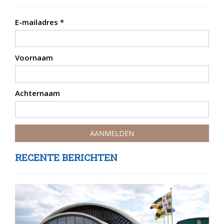
E-mailadres
*
Voornaam
Achternaam
RECENTE BERICHTEN