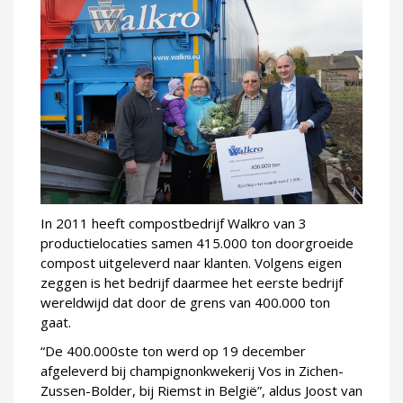
In 2011 heeft compostbedrijf Walkro van 3
productielocaties samen 415.000 ton doorgroeide
compost uitgeleverd naar klanten. Volgens eigen
zeggen is het bedrijf daarmee het eerste bedrijf
wereldwijd dat door de grens van 400.000 ton
gaat.
“De 400.000ste ton werd op 19 december
afgeleverd bij champignonkwekerij Vos in Zichen-
Zussen-Bolder, bij Riemst in België”, aldus Joost van