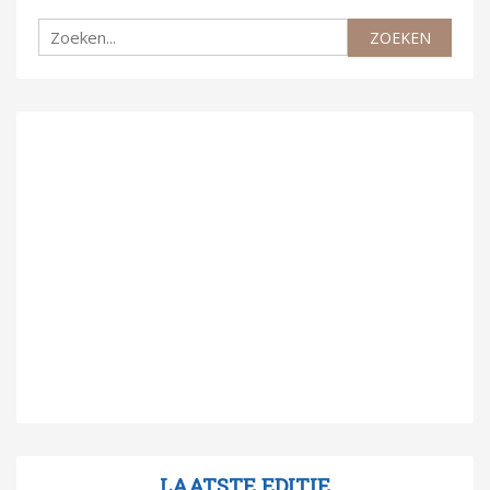
LAATSTE EDITIE