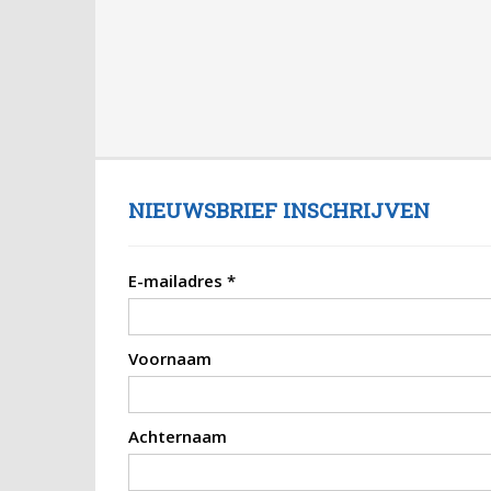
NIEUWSBRIEF INSCHRIJVEN
E-mailadres
*
Voornaam
Achternaam