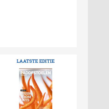
LAATSTE EDITIE