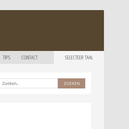
TIPS
CONTACT
SELECTEER TAAL