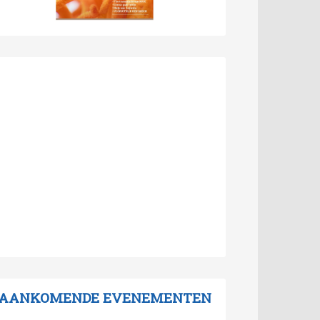
AANKOMENDE EVENEMENTEN