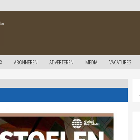
X
ABONNEREN
ADVERTEREN
MEDIA
VACATURES