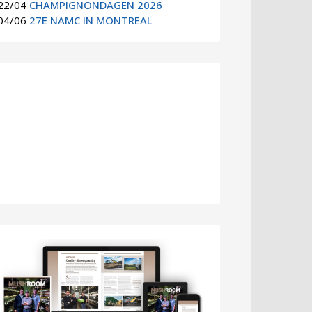
22/04
CHAMPIGNONDAGEN 2026
04/06
27E NAMC IN MONTREAL