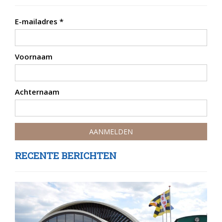
E-mailadres
*
Voornaam
Achternaam
RECENTE BERICHTEN