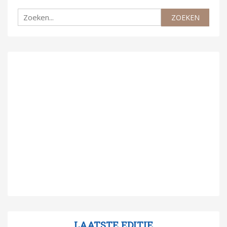
LAATSTE EDITIE