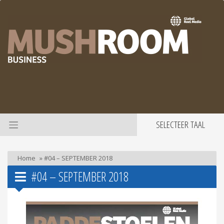
SELECTEER TAAL
Home
»
#04 – SEPTEMBER 2018
#04 – SEPTEMBER 2018