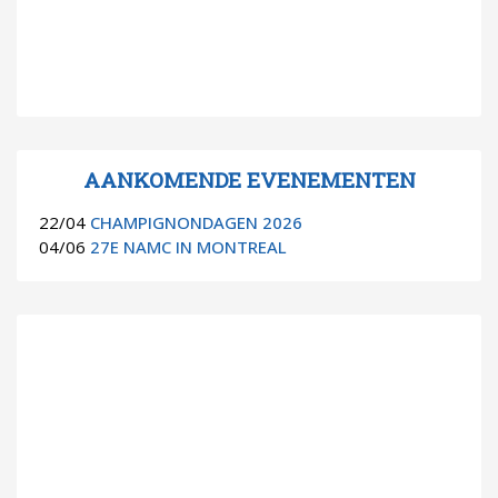
AANKOMENDE EVENEMENTEN
22/04
CHAMPIGNONDAGEN 2026
04/06
27E NAMC IN MONTREAL