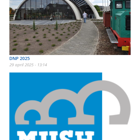
DNP 2025
29 april 2025 - 13:14