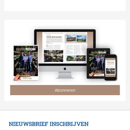
Abonneren
NIEUWSBRIEF INSCHRIJVEN