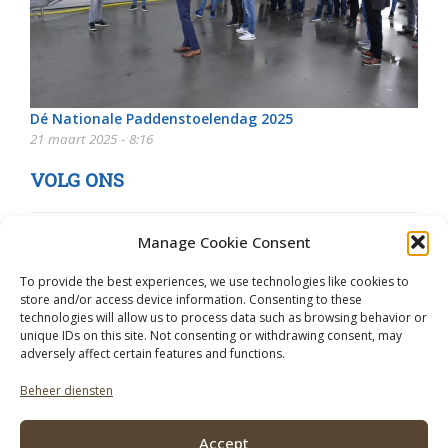
Dé Nationale Paddenstoelendag 2025
21 maart 2025 - 8:16
VOLG ONS
Manage Cookie Consent
To provide the best experiences, we use technologies like cookies to
store and/or access device information. Consenting to these
technologies will allow us to process data such as browsing behavior or
unique IDs on this site. Not consenting or withdrawing consent, may
adversely affect certain features and functions.
Beheer diensten
Accept