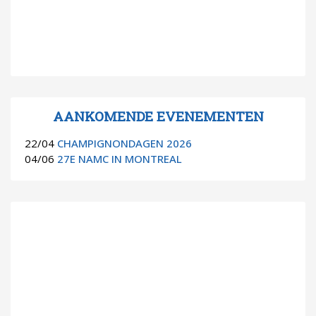
AANKOMENDE EVENEMENTEN
22/04
CHAMPIGNONDAGEN 2026
04/06
27E NAMC IN MONTREAL