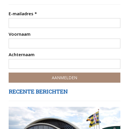
E-mailadres
*
Voornaam
Achternaam
RECENTE BERICHTEN