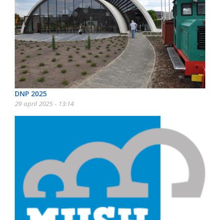
DNP 2025
29 april 2025 - 13:14