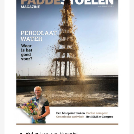
Het nut van een blueprint