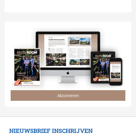
Abonneren
NIEUWSBRIEF INSCHRIJVEN