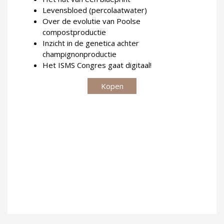
Levensbloed (percolaatwater)
Over de evolutie van Poolse
compostproductie
Inzicht in de genetica achter
champignonproductie
Het ISMS Congres gaat digitaal!
Kopen