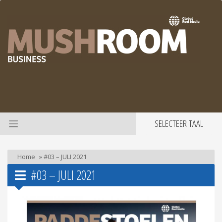
SELECTEER TAAL
Home
»
#03 – JULI 2021
#03 – JULI 2021